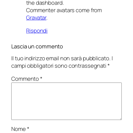
the dashboard.
Commenter avatars come from
Gravatar
.
Rispondi
Lascia un commento
Il tuo indirizzo email non sarà pubblicato.
I
campi obbligatori sono contrassegnati
*
Commento
*
Nome
*