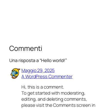
Commenti
Una risposta a “Hello world!”
Maggio 29, 2025
A WordPress Commenter
Hi, this is a comment.
To get started with moderating,
editing, and deleting comments,
please visit the Comments screen in